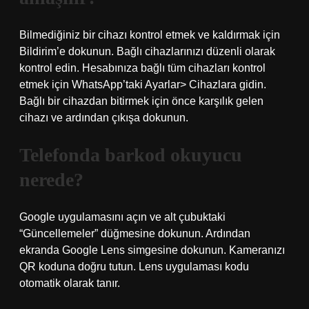
Bilmediğiniz bir cihazı kontrol etmek ve kaldırmak için
Bildirim’e dokunun. Bağlı cihazlarınızı düzenli olarak
kontrol edin. Hesabınıza bağlı tüm cihazları kontrol
etmek için WhatsApp’taki Ayarlar> Cihazlara gidin.
Bağlı bir cihazdan bitirmek için önce karşılık gelen
cihazı ve ardından çıkışa dokunun.
Telefonda barkod okuyucu
nerede?
Google uygulamasını açın ve alt çubuktaki
“Güncellemeler” düğmesine dokunun. Ardından
ekranda Google Lens simgesine dokunun. Kameranızı
QR koduna doğru tutun. Lens uygulaması kodu
otomatik olarak tanır.