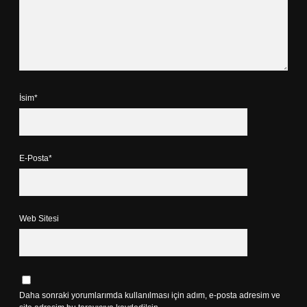
İsim*
E-Posta*
Web Sitesi
Daha sonraki yorumlarımda kullanılması için adım, e-posta adresim ve