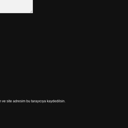
ve site adresim bu tarayıcıya kaydedilsin.