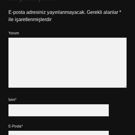
E-posta adresiniz yayınlanmayacak.
Gerekli alanlar
*
ile işaretlenmişlerdir
Yorum
İsim*
E-Posta*