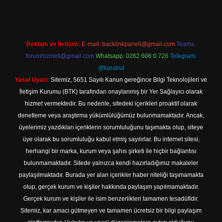
Reklam ve İletişim:
E-mail:
backlinkpaneli@gmail.com
Teams:
forumhizmeti@gmail.com
Whatsapp: 0262 606 0 726
Telegram:
@karabul
Yasal Uyarı:
Sitemiz, 5651 Sayılı Kanun gereğince Bilgi Teknolojileri ve
İletişim Kurumu (BTK) tarafından onaylanmış bir Yer Sağlayıcı olarak
hizmet vermektedir. Bu nedenle, sitedeki içerikleri proaktif olarak
denetleme veya araştırma yükümlülüğümüz bulunmamaktadır. Ancak,
üyelerimiz yazdıkları içeriklerin sorumluluğunu taşımakta olup, siteye
üye olarak bu sorumluluğu kabul etmiş sayılırlar. Bu internet sitesi,
herhangi bir marka, kurum veya şahıs şirketi ile hiçbir bağlantısı
bulunmamaktadır. Sitede yalnızca kendi hazırladığımız makaleler
paylaşılmaktadır. Burada yer alan içerikler haber niteliği taşımamakta
olup, gerçek kurum ve kişiler hakkında paylaşım yapılmamaktadır.
Gerçek kurum ve kişiler ile isim benzerlikleri tamamen tesadüfidir.
Sitemiz, kar amacı gütmeyen ve tamamen ücretsiz bir bilgi paylaşım