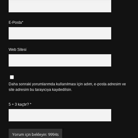
E-Posta*
Web Sitesi
Daha sonraki yorumlarımda kullanılması için adım, e-posta adresim ve
site adresim bu tarayıcıya kaydedilsin.
5 + 3 kaçtır?
*