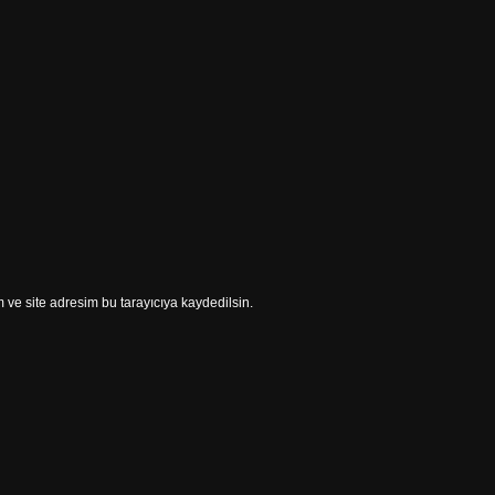
ve site adresim bu tarayıcıya kaydedilsin.