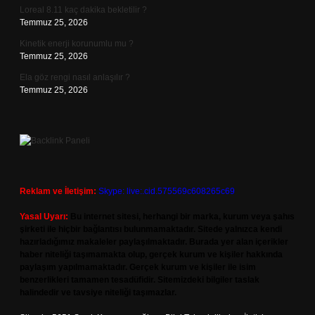
Loreal 8.11 kaç dakika bekletilir ?
Temmuz 25, 2026
Kinetik enerji korunumlu mu ?
Temmuz 25, 2026
Ela göz rengi nasıl anlaşılır ?
Temmuz 25, 2026
Reklam ve İletişim:
Skype: live:.cid.575569c608265c69
Yasal Uyarı:
Bu internet sitesi, herhangi bir marka, kurum veya şahıs
şirketi ile hiçbir bağlantısı bulunmamaktadır. Sitede yalnızca kendi
hazırladığımız makaleler paylaşılmaktadır. Burada yer alan içerikler
haber niteliği taşımamakta olup, gerçek kurum ve kişiler hakkında
paylaşım yapılmamaktadır. Gerçek kurum ve kişiler ile isim
benzerlikleri tamamen tesadüfidir. Sitemizdeki bilgiler taslak
halindedir ve tavsiye niteliği taşımazlar.