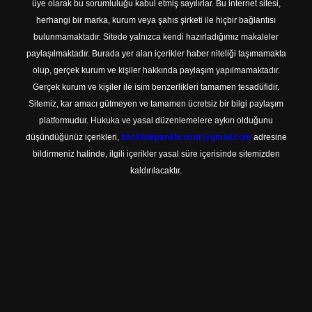
üye olarak bu sorumluluğu kabul etmiş sayılırlar. Bu internet sitesi,
herhangi bir marka, kurum veya şahıs şirketi ile hiçbir bağlantısı
bulunmamaktadır. Sitede yalnızca kendi hazırladığımız makaleler
paylaşılmaktadır. Burada yer alan içerikler haber niteliği taşımamakta
olup, gerçek kurum ve kişiler hakkında paylaşım yapılmamaktadır.
Gerçek kurum ve kişiler ile isim benzerlikleri tamamen tesadüfidir.
Sitemiz, kar amacı gütmeyen ve tamamen ücretsiz bir bilgi paylaşım
platformudur. Hukuka ve yasal düzenlemelere aykırı olduğunu
düşündüğünüz içerikleri,
backlinkpanelicomtr@gmail.com
adresine
bildirmeniz halinde, ilgili içerikler yasal süre içerisinde sitemizden
kaldırılacaktır.