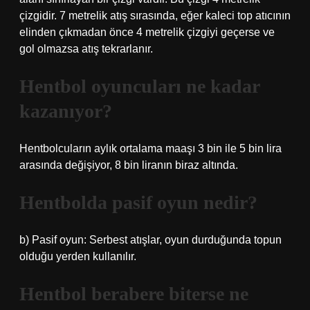
çizgidir. 7 metrelik atış sırasında, eğer kaleci top atıcının
elinden çıkmadan önce 4 metrelik çizgiyi geçerse ve
gol olmazsa atış tekrarlanır.
Hentbol oyuncuları ne kadar
kazanıyor?
Hentbolcuların aylık ortalama maaşı 3 bin ile 5 bin lira
arasında değişiyor, 8 bin liranın biraz altında.
Hentbolda pasif oyun nedir?
b) Pasif oyun: Serbest atışlar, oyun durduğunda topun
olduğu yerden kullanılır.
Hentbol berabere biterse ne