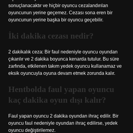
sonuçlanacaktır ve hiçbir oyuncu cezalandırılan
oyuncunun yerine geçemez. Cezası sona eren bir
oyuncunun yerine başka bir oyuncu geçebilir.
İki dakika cezası nedir?
2 dakikalık ceza: Bir faul nedeniyle oyuncu oyundan
çıkarılır ve 2 dakika boyunca kenarda tutulur. Bu süre
zarfında, etkilenen takım yedek oyuncu kullanamaz ve
eksik oyuncuyla oyuna devam etmek zorunda kalır.
Hentbolda faul yapan oyuncu
kaç dakika oyun dışı kalır?
Faul yapan oyuncu 2 dakika oyundan ihraç edilir. Bir
oyuncu faul nedeniyle oyundan ihraç edilirse, yedek
oyuncu değiştirilemez.