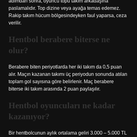
adımdan sonra, oyuncu topu takım arkadaşına
paslamalıdır. Top dizine veya ayağa temas edemez.
Rakip takım hücum bölgesindeyken faul yaparsa, ceza
verilir.
Hentbol berabere biterse ne
olur?
Berabere biten periyotlarda her iki takım da 0,5 puan
alır. Maçın kazanan takımı üç periyodun sonunda atılan
toplam gol sayısına göre belirlenir. Maç berabere
biterse iki takım arasında 2 puan paylaşılır.
Hentbol oyuncuları ne kadar
kazanıyor?
Bir hentbolcunun aylık ortalama geliri 3.000 – 5.000 TL