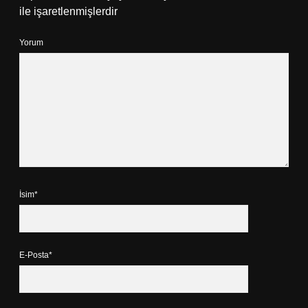
ile işaretlenmişlerdir
Yorum
İsim*
E-Posta*