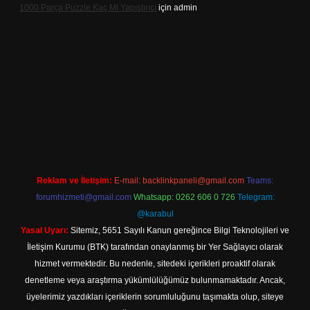
1000 Parça Puzzle Kaç Ml Yapıştırıcı
için
admin
Reklam ve İletişim:
E-mail:
backlinkpaneli@gmail.com
Teams:
forumhizmeti@gmail.com
Whatsapp: 0262 606 0 726
Telegram:
@karabul
Yasal Uyarı:
Sitemiz, 5651 Sayılı Kanun gereğince Bilgi Teknolojileri ve
İletişim Kurumu (BTK) tarafından onaylanmış bir Yer Sağlayıcı olarak
hizmet vermektedir. Bu nedenle, sitedeki içerikleri proaktif olarak
denetleme veya araştırma yükümlülüğümüz bulunmamaktadır. Ancak,
üyelerimiz yazdıkları içeriklerin sorumluluğunu taşımakta olup, siteye