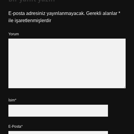
E-posta adresiniz yayınlanmayacak.
Gerekli alanlar
*
ile işaretlenmişlerdir
Yorum
İsim*
E-Posta*