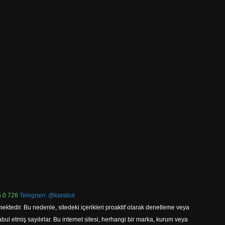
 0 726
Telegram: @karabul
ektedir. Bu nedenle, sitedeki içerikleri proaktif olarak denetleme veya
 etmiş sayılırlar. Bu internet sitesi, herhangi bir marka, kurum veya