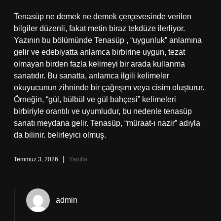
Tenasüp ne demek ne demek çerçevesinde verilen
bilgiler düzenli, fakat metin biraz tekdüze ilerliyor.
Yazının bu bölümünde Tenasüp , “uygunluk” anlamına
gelir ve edebiyatta anlamca birbirine uygun, tezat
olmayan birden fazla kelimeyi bir arada kullanma
sanatıdır. Bu sanatta, anlamca ilgili kelimeler
okuyucunun zihninde bir çağrışım veya cisim oluşturur.
Örneğin, “gül, bülbül ve gül bahçesi” kelimeleri
birbiriyle orantılı ve uyumludur, bu nedenle tenasüp
sanatı meydana gelir. Tenasüp, “müraat-ı nazir” adıyla
da bilinir. belirleyici olmuş.
Temmuz 3, 2026
Yanıtla
admin