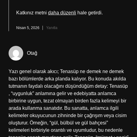
Katkınız metni
daha düzenli
hale getirdi.
Nisan 5, 2026
Yanıtla
Otağ
Yazı genel olarak akıcı; Tenasüp ne demek ne demek
bazı bölümlerde arka planda kalıyor. Bu konuda akılda
tutmanın faydalı olacağını düşündüğüm detay: Tenasüp
, “uygunluk” anlamına gelir ve edebiyatta anlamca
birbirine uygun, tezat olmayan birden fazla kelimeyi bir
arada kullanma sanatıdır. Bu sanatta, anlamca ilgili
kelimeler okuyucunun zihninde bir çağrışım veya cisim
oluşturur. Örneğin, “gül, bülbül ve gül bahçesi”
kelimeleri birbiriyle orantılı ve uyumludur, bu nedenle