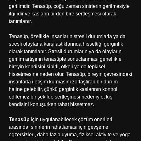
gerilimdir. Tenasüp, çoğu zaman sinirlerin gerilmesiyle
ilgilidir ve kasların birden bire sertleşmesi olarak
tanımlanır.
Tenasüp, özellikle insanların stresli durumlarla ya da
stresli olaylarla karşılaştıklarında hissettiği gerginlik
olarak tanımlanır. Stresli durumların ya da olayların
gerilim artışının tenasüple sonuçlanması genellikle
bireyin kendisini sinirli, öfkeli ya da tepkisel
hissetmesine neden olur. Tenasüp, bireyin çevresindeki
insanlarla iletişim kurmasını zorlaştıran bir durum
haline gelebilir, çünkü gerginlik kaslarının kontrol
edilemez bir şekilde sertleşmesi nedeniyle, kişi
kendisini konuşurken rahat hissetmez.
Tenasüp
için uygulanabilecek çözüm önerileri
arasında, sinirlerin rahatlaması için gevşeme
egzersizleri, daha fazla uyuma, fiziksel aktivite ve yoga