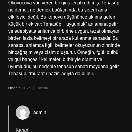
Okuyucuya yön veren bir giriş tercih edilmiş; Tenasüp
ne demek ne demek bağlamında bu yeterli ama
etkileyici değil. Bu konuyu düşününce aklıma gelen
küçük bir ek var: Tenasüp , “uygunluk” anlamına gelir
ve edebiyatta anlamca birbirine uygun, tezat olmayan
birden fazla kelimeyi bir arada kullanma sanatıdır. Bu
sanatta, anlamca ilgili kelimeler okuyucunun zihninde
bir çağrışım veya cisim oluşturur. Örneğin, “gül, bülbül
ve gül bahçesi” kelimeleri birbiriyle orantılı ve
uyumludur, bu nedenle tenasüp sanatı meydana gelir.
Tenasüp, “müraat-ı nazir” adıyla da bilinir.
Nisan 5, 2026
Yanıtla
admin
Karan!