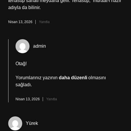
tenasüp sanatı meydana gelir. Tenasüp, “müraat-ı nazir”
adıyla da bilinir.
Nisan 13, 2026
Yanıtla
admin
Otağ!
Yorumlarınız yazının
daha düzenli
olmasını
sağladı.
Nisan 13, 2026
Yanıtla
Yürek