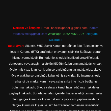
texper indir
Reklam ve İletişim:
E-mail:
backlinkpaneli@gmail.com
Teams:
forumhizmeti@gmail.com
Whatsapp: 0262 606 0 726
Telegram:
@karabul
Yasal Uyarı:
Sitemiz, 5651 Sayılı Kanun gereğince Bilgi Teknolojileri ve
İletişim Kurumu (BTK) tarafından onaylanmış bir Yer Sağlayıcı olarak
hizmet vermektedir. Bu nedenle, sitedeki içerikleri proaktif olarak
denetleme veya araştırma yükümlülüğümüz bulunmamaktadır. Ancak,
üyelerimiz yazdıkları içeriklerin sorumluluğunu taşımakta olup, siteye
üye olarak bu sorumluluğu kabul etmiş sayılırlar. Bu internet sitesi,
herhangi bir marka, kurum veya şahıs şirketi ile hiçbir bağlantısı
bulunmamaktadır. Sitede yalnızca kendi hazırladığımız makaleler
paylaşılmaktadır. Burada yer alan içerikler haber niteliği taşımamakta
olup, gerçek kurum ve kişiler hakkında paylaşım yapılmamaktadır.
Gerçek kurum ve kişiler ile isim benzerlikleri tamamen tesadüfidir.