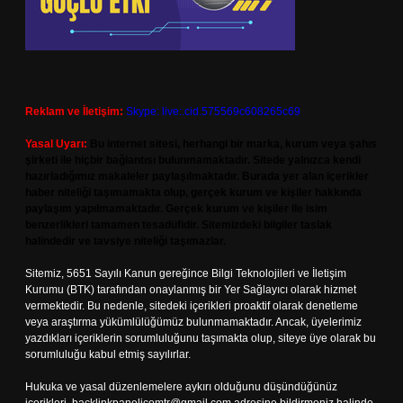
Reklam ve İletişim:
Skype: live:.cid.575569c608265c69
Yasal Uyarı:
Bu internet sitesi, herhangi bir marka, kurum veya şahıs
şirketi ile hiçbir bağlantısı bulunmamaktadır. Sitede yalnızca kendi
hazırladığımız makaleler paylaşılmaktadır. Burada yer alan içerikler
haber niteliği taşımamakta olup, gerçek kurum ve kişiler hakkında
paylaşım yapılmamaktadır. Gerçek kurum ve kişiler ile isim
benzerlikleri tamamen tesadüfidir. Sitemizdeki bilgiler taslak
halindedir ve tavsiye niteliği taşımazlar.
Sitemiz, 5651 Sayılı Kanun gereğince Bilgi Teknolojileri ve İletişim
Kurumu (BTK) tarafından onaylanmış bir Yer Sağlayıcı olarak hizmet
vermektedir. Bu nedenle, sitedeki içerikleri proaktif olarak denetleme
veya araştırma yükümlülüğümüz bulunmamaktadır. Ancak, üyelerimiz
yazdıkları içeriklerin sorumluluğunu taşımakta olup, siteye üye olarak bu
sorumluluğu kabul etmiş sayılırlar.
Hukuka ve yasal düzenlemelere aykırı olduğunu düşündüğünüz