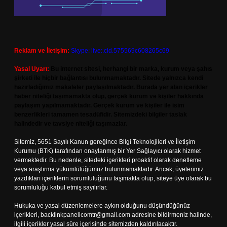
Reklam ve İletişim:
Skype: live:.cid.575569c608265c69
Yasal Uyarı:
Bu internet sitesi, herhangi bir marka, kurum veya şahıs
şirketi ile hiçbir bağlantısı bulunmamaktadır. Sitede yalnızca kendi
hazırladığımız makaleler paylaşılmaktadır. Burada yer alan içerikler
haber niteliği taşımamakta olup, gerçek kurum ve kişiler hakkında
paylaşım yapılmamaktadır. Gerçek kurum ve kişiler ile isim
benzerlikleri tamamen tesadüfidir. Sitemizdeki bilgiler taslak
halindedir ve tavsiye niteliği taşımazlar.
Sitemiz, 5651 Sayılı Kanun gereğince Bilgi Teknolojileri ve İletişim
Kurumu (BTK) tarafından onaylanmış bir Yer Sağlayıcı olarak hizmet
vermektedir. Bu nedenle, sitedeki içerikleri proaktif olarak denetleme
veya araştırma yükümlülüğümüz bulunmamaktadır. Ancak, üyelerimiz
yazdıkları içeriklerin sorumluluğunu taşımakta olup, siteye üye olarak bu
sorumluluğu kabul etmiş sayılırlar.
Hukuka ve yasal düzenlemelere aykırı olduğunu düşündüğünüz
içerikleri,
backlinkpanelicomtr@gmail.com
adresine bildirmeniz halinde,
ilgili içerikler yasal süre içerisinde sitemizden kaldırılacaktır.