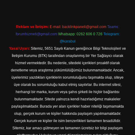
Reklam ve İletişim:
E-mail:
backlinkpaneli@gmail.com
Teams:
forumhizmeti@gmail.com
Whatsapp: 0262 606 0 726
Telegram:
@karabul
Yasal Uyarı:
Sitemiz, 5651 Sayılı Kanun gereğince Bilgi Teknolojileri ve
İletişim Kurumu (BTK) tarafından onaylanmış bir Yer Sağlayıcı olarak
hizmet vermektedir. Bu nedenle, sitedeki içerikleri proaktif olarak
denetleme veya araştırma yükümlülüğümüz bulunmamaktadır. Ancak,
üyelerimiz yazdıkları içeriklerin sorumluluğunu taşımakta olup, siteye
üye olarak bu sorumluluğu kabul etmiş sayılırlar. Bu internet sitesi,
herhangi bir marka, kurum veya şahıs şirketi ile hiçbir bağlantısı
bulunmamaktadır. Sitede yalnızca kendi hazırladığımız makaleler
paylaşılmaktadır. Burada yer alan içerikler haber niteliği taşımamakta
olup, gerçek kurum ve kişiler hakkında paylaşım yapılmamaktadır.
Gerçek kurum ve kişiler ile isim benzerlikleri tamamen tesadüfidir.
Sitemiz, kar amacı gütmeyen ve tamamen ücretsiz bir bilgi paylaşım