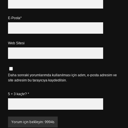
E-Posta*
Web Sitesi
Daha sonraki yorumlarımda kullanılması için adım, e-posta adresim ve
site adresim bu tarayıcıya kaydedilsin.
5 + 3 kaçtır?
*