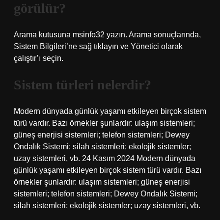
görülür?
Arama kutusuna msinfo32 yazın. Arama sonuçlarında,
Sistem Bilgileri’ne sağ tıklayın ve Yönetici olarak
çalıştır’ı seçin.
Sistem türleri nelerdir?
Modern dünyada günlük yaşamı etkileyen birçok sistem
türü vardır. Bazı örnekler şunlardır: ulaşım sistemleri;
güneş enerjisi sistemleri; telefon sistemleri; Dewey
Ondalık Sistemi; silah sistemleri; ekolojik sistemler;
uzay sistemleri, vb. 24 Kasım 2024 Modern dünyada
günlük yaşamı etkileyen birçok sistem türü vardır. Bazı
örnekler şunlardır: ulaşım sistemleri; güneş enerjisi
sistemleri; telefon sistemleri; Dewey Ondalık Sistemi;
silah sistemleri; ekolojik sistemler; uzay sistemleri, vb.