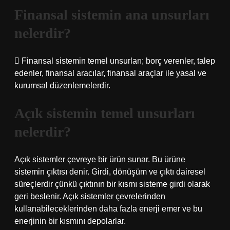
Finansal sistemin ana unsurları
nelerdir?
 Finansal sistemin temel unsurları; borç verenler, talep
edenler, finansal aracılar, finansal araçlar ile yasal ve
kurumsal düzenlemelerdir.
Açık sistemin temel unsurları
nelerdir?
Açık sistemler çevreye bir ürün sunar. Bu ürüne
sistemin çıktısı denir. Girdi, dönüşüm ve çıktı dairesel
süreçlerdir çünkü çıktının bir kısmı sisteme girdi olarak
geri beslenir. Açık sistemler çevrelerinden
kullanabileceklerinden daha fazla enerji emer ve bu
enerjinin bir kısmını depolarlar.