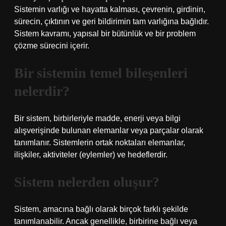
Sistemin varlığı ve hayatta kalması, çevrenin, girdinin,
sürecin, çıktının ve geri bildirimin tam varlığına bağlıdır.
Sistem kavramı, yapısal bir bütünlük ve bir problem
çözme sürecini içerir.
Bir sistemin temel bileşenleri
nelerdir?
Bir sistem, birbirleriyle madde, enerji veya bilgi
alışverişinde bulunan elemanlar veya parçalar olarak
tanımlanır. Sistemlerin ortak noktaları elemanlar,
ilişkiler, aktiviteler (eylemler) ve hedeflerdir.
Sistem nelerden oluşur?
Sistem, amacına bağlı olarak birçok farklı şekilde
tanımlanabilir. Ancak genellikle, birbirine bağlı veya