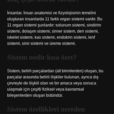
İnsanlar. İnsan anatomisi ve fizyolojisinin temelini
oluşturan insanlarda 11 farklı organ sistemi vardır. Bu
11 organ sistemi şunlardır: solunum sistemi, sindirim
sistemi, dolaşım sistemi, üriner sistem, deri sistemi,
iskelet sistemi, kas sistemi, endokrin sistemi, lenf
sistemi, sinir sistemi ve üreme sistemi.
Sistem nedir kısa özet?
Sistem, belirli parçalardan (alt birimlerden) oluşan, bu
parçalar arasında belirli ilişkiler bulunan, ayrıca dış
çevreyle de ilişkili olan ve bir amaca veya sonuca
ulaşmak için çeşitli fiziksel veya kavramsal
bileşenlerden oluşan bütündür.
Sistem özellikleri nereden