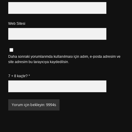
Web Sitesi
Daha sonraki yorumlarımda kullanılması için adım, e-posta adresim ve
site adresim bu tarayıcıya kaydedilsin.
7 + 8 kaçtır?
*