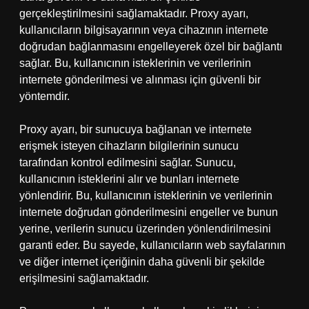
gerçekleştirilmesini sağlamaktadır. Proxy ayarı,
kullanıcıların bilgisayarının veya cihazının internete
doğrudan bağlanmasını engelleyerek özel bir bağlantı
sağlar. Bu, kullanıcının isteklerinin ve verilerinin
internete gönderilmesi ve alınması için güvenli bir
yöntemdir.
Proxy ayarı, bir sunucuya bağlanan ve internete
erişmek isteyen cihazların bilgilerinin sunucu
tarafından kontrol edilmesini sağlar. Sunucu,
kullanıcının isteklerini alır ve bunları internete
yönlendirir. Bu, kullanıcının isteklerinin ve verilerinin
internete doğrudan gönderilmesini engeller ve bunun
yerine, verilerin sunucu üzerinden yönlendirilmesini
garanti eder. Bu sayede, kullanıcıların web sayfalarının
ve diğer internet içeriğinin daha güvenli bir şekilde
erişilmesini sağlamaktadır.