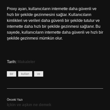
Proxy ayarı, kullanıcıların internette daha güvenli ve
hızlı bir şekilde gezinmesini sağlar. Kullanıcıların
kimlikleri ve verileri daha güvenli bir şekilde tutulur ve
internette daha hızlı bir şekilde gezinmesi sağlanır. Bu
sayede, kullanıcıların internette daha güvenli ve hızlı bir
şekilde gezinmesi mümkün olur.
Tarih:
Makaleler
bir
kullan
ve
Önceki Yazı
Içkin ve aşkın ne demek