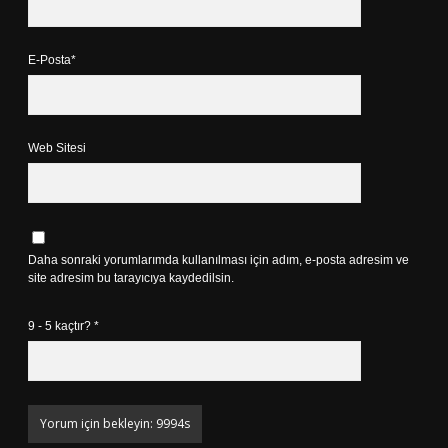
E-Posta*
Web Sitesi
Daha sonraki yorumlarımda kullanılması için adım, e-posta adresim ve
site adresim bu tarayıcıya kaydedilsin.
9 - 5 kaçtır?
*