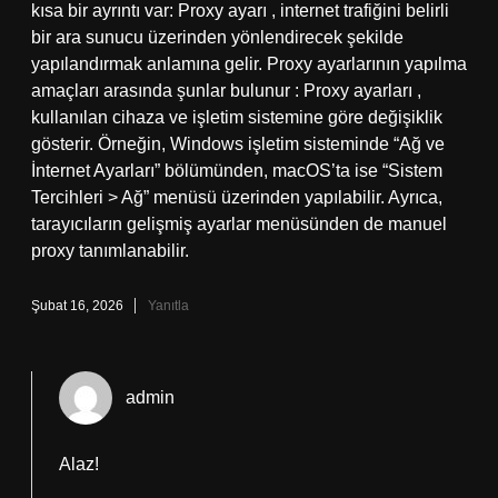
kısa bir ayrıntı var: Proxy ayarı , internet trafiğini belirli
bir ara sunucu üzerinden yönlendirecek şekilde
yapılandırmak anlamına gelir. Proxy ayarlarının yapılma
amaçları arasında şunlar bulunur : Proxy ayarları ,
kullanılan cihaza ve işletim sistemine göre değişiklik
gösterir. Örneğin, Windows işletim sisteminde “Ağ ve
İnternet Ayarları” bölümünden, macOS’ta ise “Sistem
Tercihleri > Ağ” menüsü üzerinden yapılabilir. Ayrıca,
tarayıcıların gelişmiş ayarlar menüsünden de manuel
proxy tanımlanabilir.
Şubat 16, 2026
Yanıtla
admin
Alaz!