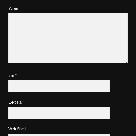
Yorum
İsim*
E-Posta*
Web Sitesi