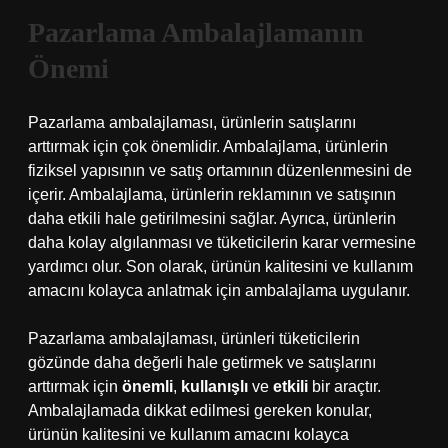
Pazarlama Ambalajlamanın
Önemi
Pazarlama ambalajlaması, ürünlerin satışlarını
arttırmak için çok önemlidir. Ambalajlama, ürünlerin
fiziksel yapısının ve satış ortamının düzenlenmesini de
içerir. Ambalajlama, ürünlerin reklamının ve satışının
daha etkili hale getirilmesini sağlar. Ayrıca, ürünlerin
daha kolay algılanması ve tüketicilerin karar vermesine
yardımcı olur. Son olarak, ürünün kalitesini ve kullanım
amacını kolayca anlatmak için ambalajlama uygulanır.
Pazarlama ambalajlaması, ürünleri tüketicilerin
gözünde daha değerli hale getirmek ve satışlarını
arttırmak için
önemli
,
kullanışlı
ve
etkili
bir araçtır.
Ambalajlamada dikkat edilmesi gereken konular,
ürünün kalitesini ve kullanım amacını kolayca