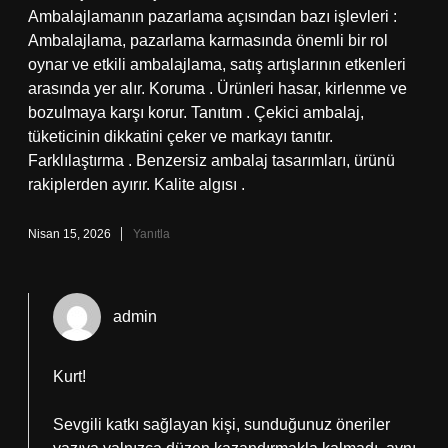
Ambalajlamanın pazarlama açısından bazı işlevleri :
Ambalajlama, pazarlama karmasında önemli bir rol
oynar ve etkili ambalajlama, satış artışlarının etkenleri
arasında yer alır. Koruma . Ürünleri hasar, kirlenme ve
bozulmaya karşı korur. Tanıtım . Çekici ambalaj,
tüketicinin dikkatini çeker ve markayı tanıtır.
Farklılaştırma . Benzersiz ambalaj tasarımları, ürünü
rakiplerden ayırır. Kalite algısı .
Nisan 15, 2026
Yanıtla
admin
Kurt!
Sevgili katkı sağlayan kişi, sunduğunuz öneriler