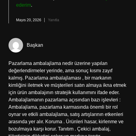
ederim
.
Mayıs 20, 2026
Yanıtla
Başkan
Pazarlama ambalajlama nedir üzerine yapılan
değerlendirmeler yerinde, ama sonuç kısmı zayıf
kalmış. Pazarlama ambalajlaması , bir markanın
kimliğini iletmek ve müşterileri satın almaya ikna etmek
için ürün ambalajının stratejik kullanımını ifade eder.
Ambalajlamanın pazarlama açısından bazı işlevleri :
Ambalajlama, pazarlama karmasında önemli bir rol
oynar ve etkili ambalajlama, satış artışlarının etkenleri
arasında yer alır. Koruma . Ürünleri hasar, kirlenme ve
bozulmaya karşı korur. Tanıtım . Çekici ambalaj,