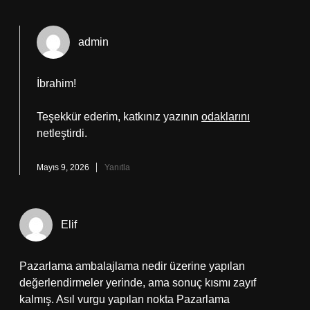
admin
İbrahim!
Teşekkür ederim, katkınız yazının
odaklarını
netleştirdi.
Mayıs 9, 2026
Yanıtla
Elif
Pazarlama ambalajlama nedir üzerine yapılan
değerlendirmeler yerinde, ama sonuç kısmı zayıf
kalmış. Asıl vurgu yapılan nokta Pazarlama