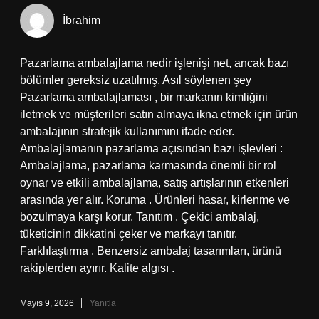
İbrahim
Pazarlama ambalajlama nedir işlenişi net, ancak bazı
bölümler gereksiz uzatılmış. Asıl söylenen şey
Pazarlama ambalajlaması , bir markanın kimliğini
iletmek ve müşterileri satın almaya ikna etmek için ürün
ambalajının stratejik kullanımını ifade eder.
Ambalajlamanın pazarlama açısından bazı işlevleri :
Ambalajlama, pazarlama karmasında önemli bir rol
oynar ve etkili ambalajlama, satış artışlarının etkenleri
arasında yer alır. Koruma . Ürünleri hasar, kirlenme ve
bozulmaya karşı korur. Tanıtım . Çekici ambalaj,
tüketicinin dikkatini çeker ve markayı tanıtır.
Farklılaştırma . Benzersiz ambalaj tasarımları, ürünü
rakiplerden ayırır. Kalite algısı .
Mayıs 9, 2026
Yanıtla