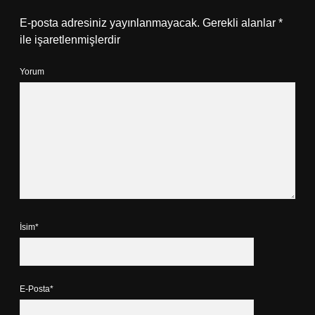
E-posta adresiniz yayınlanmayacak.
Gerekli alanlar
*
ile işaretlenmişlerdir
Yorum
İsim*
E-Posta*