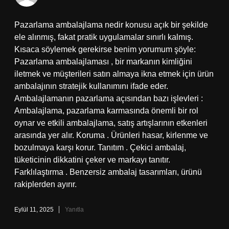
Pazarlama ambalajlama nedir konusu açık bir şekilde
ele alınmış, fakat pratik uygulamalar sınırlı kalmış.
Kısaca söylemek gerekirse benim yorumum şöyle:
Pazarlama ambalajlaması , bir markanın kimliğini
iletmek ve müşterileri satın almaya ikna etmek için ürün
ambalajının stratejik kullanımını ifade eder.
Ambalajlamanın pazarlama açısından bazı işlevleri :
Ambalajlama, pazarlama karmasında önemli bir rol
oynar ve etkili ambalajlama, satış artışlarının etkenleri
arasında yer alır. Koruma . Ürünleri hasar, kirlenme ve
bozulmaya karşı korur. Tanıtım . Çekici ambalaj,
tüketicinin dikkatini çeker ve markayı tanıtır.
Farklılaştırma . Benzersiz ambalaj tasarımları, ürünü
rakiplerden ayırır.
Eylül 11, 2025
Yanıtla