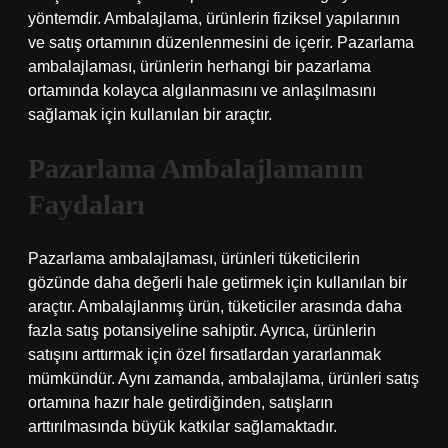
yöntemdir. Ambalajlama, ürünlerin fiziksel yapılarının
ve satış ortamının düzenlenmesini de içerir. Pazarlama
ambalajlaması, ürünlerin herhangi bir pazarlama
ortamında kolayca algılanmasını ve anlaşılmasını
sağlamak için kullanılan bir araçtır.
Pazarlama Ambalajlamanın
Faydaları
Pazarlama ambalajlaması, ürünleri tüketicilerin
gözünde daha değerli hale getirmek için kullanılan bir
araçtır. Ambalajlanmış ürün, tüketiciler arasında daha
fazla satış potansiyeline sahiptir. Ayrıca, ürünlerin
satışını arttırmak için özel fırsatlardan yararlanmak
mümkündür. Aynı zamanda, ambalajlama, ürünleri satış
ortamına hazır hale getirdiğinden, satışların
arttırılmasında büyük katkılar sağlamaktadır.