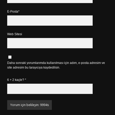
E-Posta*
Web Sitesi
Daha sonraki yorumlarımda kullanılması için adım, e-posta adresim ve
site adresim bu tarayıcıya kaydedilsin.
6 + 2 kaçtır?
*