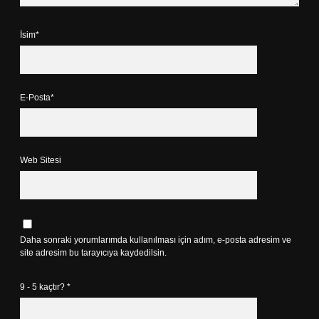
İsim*
E-Posta*
Web Sitesi
Daha sonraki yorumlarımda kullanılması için adım, e-posta adresim ve
site adresim bu tarayıcıya kaydedilsin.
9 - 5 kaçtır?
*