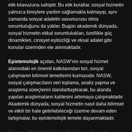
etik kılavuzuna sahiptir. Bu etik kurallar, sosyal hizmetin
yalnızca bireylere yardım sağlamakla kalmayıp, aynı
zamanda sosyal adaletin savunucusu olma
sorumluluğunu da yükler. Bugün akademik dünyada,
sosyal hizmetin etikal sorumlulukları, özellikle güç
dinamikleri, cinsiyet eşitsizliği ve ırksal adalet gibi
konular üzerinden ele alınmaktadır.
Epistemolojik
açıdan, NASW’nin sosyal hizmet
alanındaki en önemli katkılarından biri, sosyal
çalışmanın bilimsel temellerini kurmasıdır. NASW,
sosyal çalışmacıların veri toplama, analiz yapma ve
araştırma süreçlerini standartlaştırarak, bu alanda
yapılan araştırmaların kalitesini artırmaya çalışmaktadır.
Akademik dünyada, sosyal hizmetin nasıl daha bilimsel
ve etkili bir hale getirilebileceği üzerine devam eden
tartışmalar, bu epistemolojik temele dayanmaktadır.