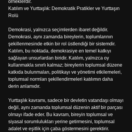
örneklerdir.
Katılım ve Yurttaşlık: Demokratik Pratikler ve Yurttaşın
Rolü
Demokrasi, yalnızca seçimlerden ibaret değildir.
Demokrasi, aynı zamanda bireylerin, toplumlarının
şekillenmesinde etkin bir rol üstlendiği bir sistemdir.
Katılım, bu noktada, demokrasiye en temel katkıyı
sağlayan unsurlardan biridir. Katılım, yalnızca oy
kullanmakla sınırlı kalmaz; bireylerin toplumsal düzene
katkıda bulunmaları, politikayı ve yönetimi etkilemeleri,
toplumsal normları şekillendirmeleri katılımın daha
derin anlamıdır.
Yurttaşlık kavramı, sadece bir devletin vatandaşı olmayı
değil, aynı zamanda toplumsal düzenin aktif bir parçası
olmayı ifade eder. Bu kavram, bireyin toplumsal ve
siyasal sorumlulukları yerine getirmesini, toplumsal
adalet ve eşitlik için çaba göstermesini gerektirir.