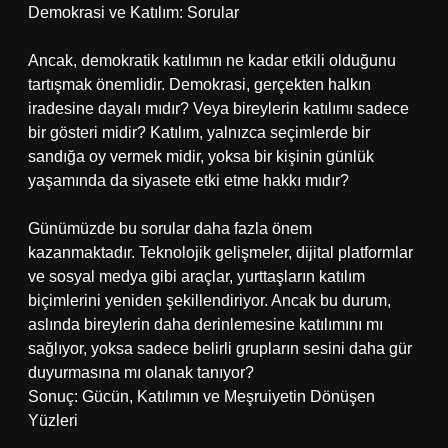
Demokrasi ve Katılım: Sorular
Ancak, demokratik katılımın ne kadar etkili olduğunu
tartışmak önemlidir. Demokrasi, gerçekten halkın
iradesine dayalı mıdır? Veya bireylerin katılımı sadece
bir gösteri midir? Katılım, yalnızca seçimlerde bir
sandığa oy vermek midir, yoksa bir kişinin günlük
yaşamında da siyasete etki etme hakkı mıdır?
Günümüzde bu sorular daha fazla önem
kazanmaktadır. Teknolojik gelişmeler, dijital platformlar
ve sosyal medya gibi araçlar, yurttaşların katılım
biçimlerini yeniden şekillendiriyor. Ancak bu durum,
aslında bireylerin daha derinlemesine katılımını mı
sağlıyor, yoksa sadece belirli grupların sesini daha gür
duyurmasına mı olanak tanıyor?
Sonuç: Gücün, Katılımın ve Meşruiyetin Dönüşen
Yüzleri