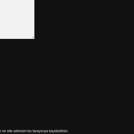
ve site adresim bu tarayıcıya kaydedilsin.