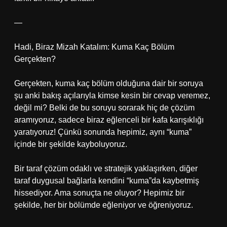
—
Hadi, Biraz Mizah Katalım: Kuma Kaç Bölüm
Gerçekten?
Gerçekten, kuma kaç bölüm olduğuna dair bir soruya
şu anki bakış açılarıyla kimse kesin bir cevap veremez,
değil mi? Belki de bu soruyu sorarak hiç de çözüm
aramıyoruz, sadece biraz eğlenceli bir kafa karışıklığı
yaratıyoruz! Çünkü sonunda hepimiz, aynı “kuma”
içinde bir şekilde kayboluyoruz.
Bir taraf çözüm odaklı ve stratejik yaklaşırken, diğer
taraf duygusal bağlarla kendini “kuma”da kaybetmiş
hissediyor. Ama sonuçta ne oluyor? Hepimiz bir
şekilde, her bir bölümde eğleniyor ve öğreniyoruz.