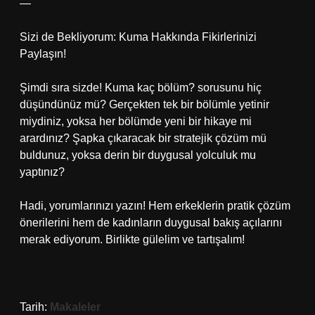
—
Sizi de Bekliyorum: Kuma Hakkında Fikirlerinizi
Paylaşın!
Şimdi sıra sizde! Kuma kaç bölüm? sorusunu hiç
düşündünüz mü? Gerçekten tek bir bölümle yetinir
miydiniz, yoksa her bölümde yeni bir hikaye mi
arardınız? Şapka çıkaracak bir stratejik çözüm mü
buldunuz, yoksa derin bir duygusal yolculuk mu
yaptınız?
Hadi, yorumlarınızı yazın! Hem erkeklerin pratik çözüm
önerilerini hem de kadınların duygusal bakış açılarını
merak ediyorum. Birlikte gülelim ve tartışalım!
Tarih:
Makaleler