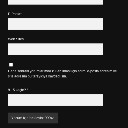
E-Posta*
Web Sitesi
Daha sonraki yorumlarımda kullanılması için adım, e-posta adresim ve
site adresim bu tarayıcıya kaydedilsin.
9 - 5 kaçtır?
*