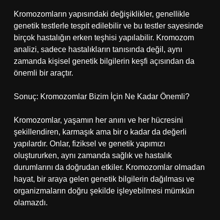
Kromozomların yapısındaki değişiklikler, genellikle
genetik testlerle tespit edilebilir ve bu testler sayesinde
birçok hastalığın erken teşhisi yapılabilir. Kromozom
analizi, sadece hastalıkların tanısında değil, aynı
zamanda kişisel genetik bilgilerin keşfi açısından da
önemli bir araçtır.
Sonuç: Kromozomlar Bizim İçin Ne Kadar Önemli?
Kromozomlar, yaşamın her anını ve her hücresini
şekillendiren, karmaşık ama bir o kadar da değerli
yapılardır. Onlar, fiziksel ve genetik yapımızı
oluştururken, aynı zamanda sağlık ve hastalık
durumlarını da doğrudan etkiler. Kromozomlar olmadan
hayat, bir araya gelen genetik bilgilerin dağılması ve
organizmaların doğru şekilde işleyebilmesi mümkün
olamazdı.