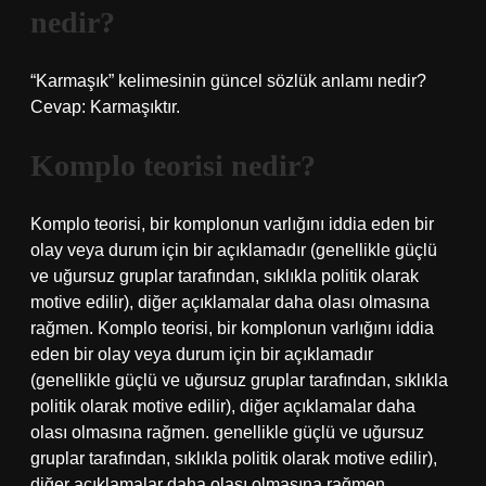
nedir?
“Karmaşık” kelimesinin güncel sözlük anlamı nedir?
Cevap: Karmaşıktır.
Komplo teorisi nedir?
Komplo teorisi, bir komplonun varlığını iddia eden bir
olay veya durum için bir açıklamadır (genellikle güçlü
ve uğursuz gruplar tarafından, sıklıkla politik olarak
motive edilir), diğer açıklamalar daha olası olmasına
rağmen. Komplo teorisi, bir komplonun varlığını iddia
eden bir olay veya durum için bir açıklamadır
(genellikle güçlü ve uğursuz gruplar tarafından, sıklıkla
politik olarak motive edilir), diğer açıklamalar daha
olası olmasına rağmen. genellikle güçlü ve uğursuz
gruplar tarafından, sıklıkla politik olarak motive edilir),
diğer açıklamalar daha olası olmasına rağmen.