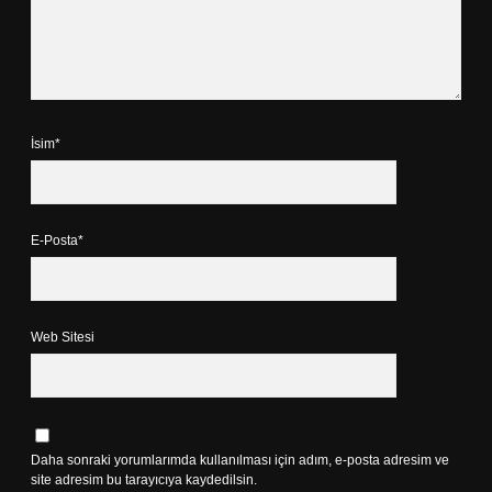
İsim*
E-Posta*
Web Sitesi
Daha sonraki yorumlarımda kullanılması için adım, e-posta adresim ve
site adresim bu tarayıcıya kaydedilsin.