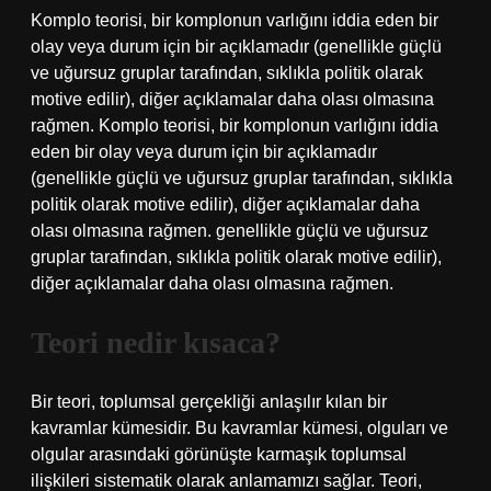
Komplo teorisi, bir komplonun varlığını iddia eden bir
olay veya durum için bir açıklamadır (genellikle güçlü
ve uğursuz gruplar tarafından, sıklıkla politik olarak
motive edilir), diğer açıklamalar daha olası olmasına
rağmen. Komplo teorisi, bir komplonun varlığını iddia
eden bir olay veya durum için bir açıklamadır
(genellikle güçlü ve uğursuz gruplar tarafından, sıklıkla
politik olarak motive edilir), diğer açıklamalar daha
olası olmasına rağmen. genellikle güçlü ve uğursuz
gruplar tarafından, sıklıkla politik olarak motive edilir),
diğer açıklamalar daha olası olmasına rağmen.
Teori nedir kısaca?
Bir teori, toplumsal gerçekliği anlaşılır kılan bir
kavramlar kümesidir. Bu kavramlar kümesi, olguları ve
olgular arasındaki görünüşte karmaşık toplumsal
ilişkileri sistematik olarak anlamamızı sağlar. Teori,