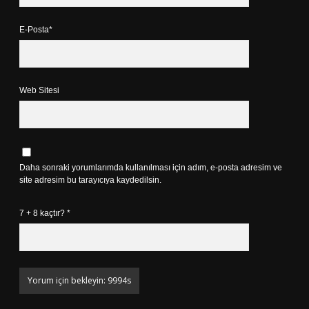
E-Posta*
Web Sitesi
Daha sonraki yorumlarımda kullanılması için adım, e-posta adresim ve
site adresim bu tarayıcıya kaydedilsin.
7 + 8 kaçtır?
*