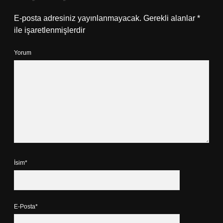
E-posta adresiniz yayınlanmayacak.
Gerekli alanlar
*
ile işaretlenmişlerdir
Yorum
İsim*
E-Posta*