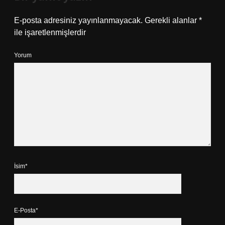
E-posta adresiniz yayınlanmayacak.
Gerekli alanlar
*
ile işaretlenmişlerdir
Yorum
İsim*
E-Posta*