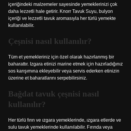
içeriğindeki malzemeler sayesinde yemeklerinizi çok
daha lezzetli hale getirir. Knorr Tavuk Suyu, bulyon
içeriği ve lezzetli tavuk aromasıyla her türlü yemekte
kullanılabilir.
Çeşnisi nasıl kullanılır?
Tüm et yemekleriniz için özel olarak hazırlanmış bir
baharattır. Izgara etinizi marine etmek için hazırladığınız
sos karışımına ekleyebilir veya servis ederken etinizin
üzerine et baharatlarını serpebilirsiniz.
Bağdat tavuk çeşnisi nasıl
kullanılır?
Her türlü fırın ve ızgara yemeklerinde, ızgara etlerde ve
sulu tavuk yemeklerinde kullanılabilir. Fırında veya