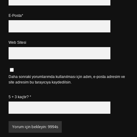
E-Posta*
Web Sitesi
Daha sonraki yorumlarımda kullanılması için adım, e-posta adresim ve
site adresim bu tarayıcıya kaydedilsin.
5 + 3 kaçtır?
*