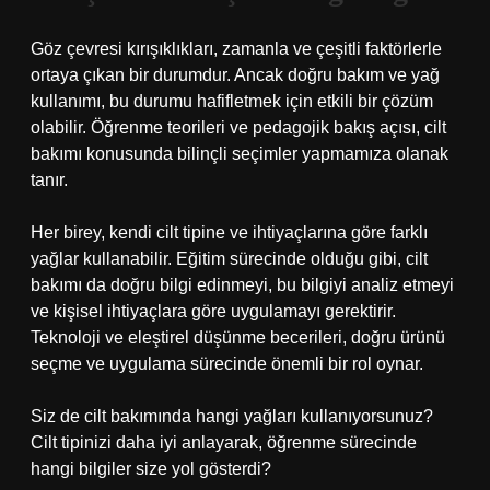
Göz çevresi kırışıklıkları, zamanla ve çeşitli faktörlerle
ortaya çıkan bir durumdur. Ancak doğru bakım ve yağ
kullanımı, bu durumu hafifletmek için etkili bir çözüm
olabilir. Öğrenme teorileri ve pedagojik bakış açısı, cilt
bakımı konusunda bilinçli seçimler yapmamıza olanak
tanır.
Her birey, kendi cilt tipine ve ihtiyaçlarına göre farklı
yağlar kullanabilir. Eğitim sürecinde olduğu gibi, cilt
bakımı da doğru bilgi edinmeyi, bu bilgiyi analiz etmeyi
ve kişisel ihtiyaçlara göre uygulamayı gerektirir.
Teknoloji ve eleştirel düşünme becerileri, doğru ürünü
seçme ve uygulama sürecinde önemli bir rol oynar.
Siz de cilt bakımında hangi yağları kullanıyorsunuz?
Cilt tipinizi daha iyi anlayarak, öğrenme sürecinde
hangi bilgiler size yol gösterdi?