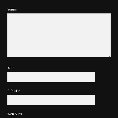
Yorum
İsim*
E-Posta*
Web Sitesi