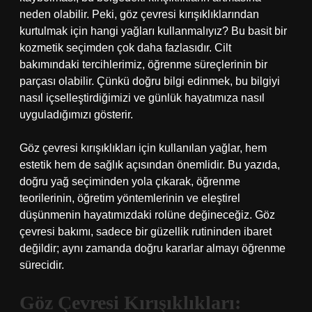
neden olabilir. Peki, göz çevresi kırışıklıklarından
kurtulmak için hangi yağları kullanmalıyız? Bu basit bir
kozmetik seçimden çok daha fazlasıdır. Cilt
bakımındaki tercihlerimiz, öğrenme süreçlerinin bir
parçası olabilir. Çünkü doğru bilgi edinmek, bu bilgiyi
nasıl içselleştirdiğimizi ve günlük hayatımıza nasıl
uyguladığımızı gösterir.
Göz çevresi kırışıklıkları için kullanılan yağlar, hem
estetik hem de sağlık açısından önemlidir. Bu yazıda,
doğru yağ seçiminden yola çıkarak, öğrenme
teorilerinin, öğretim yöntemlerinin ve eleştirel
düşünmenin hayatımızdaki rolüne değineceğiz. Göz
çevresi bakımı, sadece bir güzellik rutininden ibaret
değildir; aynı zamanda doğru kararlar almayı öğrenme
sürecidir.
Göz Çevresi Kırışıklıkları: