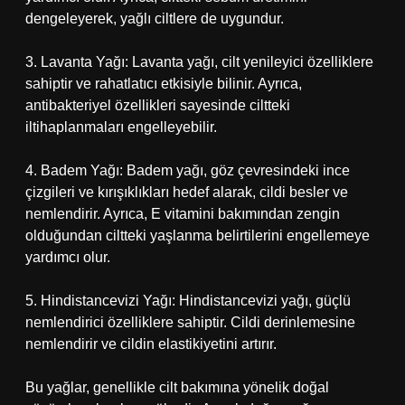
dengeleyerek, yağlı ciltlere de uygundur.
3. Lavanta Yağı: Lavanta yağı, cilt yenileyici özelliklere
sahiptir ve rahatlatıcı etkisiyle bilinir. Ayrıca,
antibakteriyel özellikleri sayesinde ciltteki
iltihaplanmaları engelleyebilir.
4. Badem Yağı: Badem yağı, göz çevresindeki ince
çizgileri ve kırışıklıkları hedef alarak, cildi besler ve
nemlendirir. Ayrıca, E vitamini bakımından zengin
olduğundan ciltteki yaşlanma belirtilerini engellemeye
yardımcı olur.
5. Hindistancevizi Yağı: Hindistancevizi yağı, güçlü
nemlendirici özelliklere sahiptir. Cildi derinlemesine
nemlendirir ve cildin elastikiyetini artırır.
Bu yağlar, genellikle cilt bakımına yönelik doğal