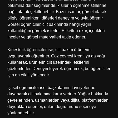
bakımına dair seçimler de, kişilerin öğrenme stillerine
bağlı olarak şekillenebilir. Bazı insanlar, görsel olarak
bilgiyi öğrenirken, diğerleri deneyim yoluyla öğrenir.
Görsel öğreniciler, cilt bakımında hangi yağın
kullanıldığını görmek isterler. Etiketleri okur, içerikleri
inceler ve görsel materyalleri takip ederler.
Kinestetik öğreniciler ise, cilt bakım ürünlerini
uygulayarak öğrenirler. Göz çevresi kremi ya da yağı
kullanarak, ürünlerin cilt üzerindeki etkilerini
gözlemlerler. Deneyimleyerek öğrenmek, bu öğreniciler
için en etkili yöntemdir.
İşitsel öğreniciler ise, başkalarının tavsiyelerine
dayanarak cilt bakımına karar verirler. Yağlar hakkında
çevrelerinden, uzmanlardan veya dijital platformlardan
duydukları öneriler, onları doğru ürünü seçmeye
yönlendirebilir.