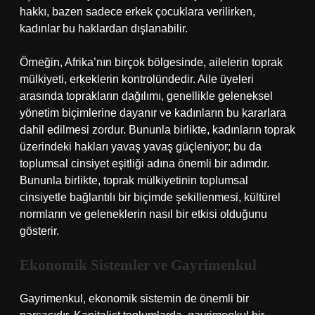
hakkı, bazen sadece erkek çocuklara verilirken,
kadınlar bu haklardan dışlanabilir.
Örneğin, Afrika’nın birçok bölgesinde, ailelerin toprak
mülkiyeti, erkeklerin kontrolündedir. Aile üyeleri
arasında toprakların dağılımı, genellikle geleneksel
yönetim biçimlerine dayanır ve kadınların bu kararlara
dahil edilmesi zordur. Bununla birlikte, kadınların toprak
üzerindeki hakları yavaş yavaş güçleniyor; bu da
toplumsal cinsiyet eşitliği adına önemli bir adımdır.
Bununla birlikte, toprak mülkiyetinin toplumsal
cinsiyetle bağlantılı bir biçimde şekillenmesi, kültürel
normların ve geleneklerin nasıl bir etkisi olduğunu
gösterir.
Ekonomik Sistemler ve Gayrimenkul
Gayrimenkul, ekonomik sistemin de önemli bir