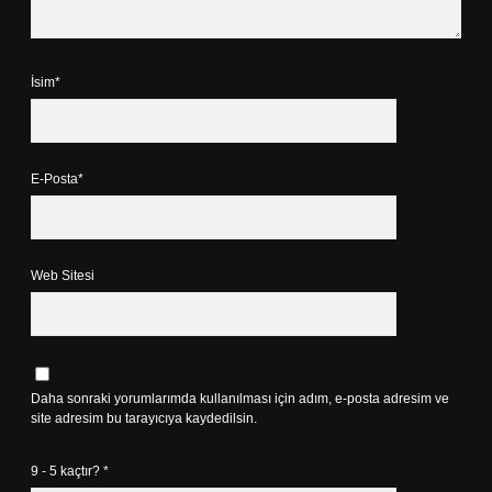
İsim*
E-Posta*
Web Sitesi
Daha sonraki yorumlarımda kullanılması için adım, e-posta adresim ve
site adresim bu tarayıcıya kaydedilsin.
9 - 5 kaçtır?
*