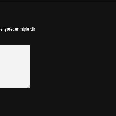
le işaretlenmişlerdir