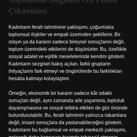
Çıkarması
Kadınların ferah tahminine yaklaşımı, çoğunlukla
toplumsal ilişkiler ve empati üzerinden şekillenir. Bir
olayın ya da kararın sadece bireysel sonuçlarını değil,
toplum üzerindeki etkilerini de düşünürler. Bu, özellikle
sosyal adalet ve eşitlik meselelerinde kendini gösterir.
Kadınların sezgisel bakış açıları, farklı grupların
ihtiyaçlarını fark etmeyi ve öngörülerde bu farklılıkları
hesaba katmayı kolaylaştırır.
Örneğin, ekonomik bir kararın sadece kâr odaklı
sonuçları değil, aynı zamanda aile yaşamına, topluluk
dayanışmasına ve sosyal refaha etkileri de göz önünde
bulundurulabilir. Bu, ferah tahminin yalnızca rakamlara
değil, insani sonuçlara da yaslanabileceğini gösterir.
Kadınların bu bağlamsal ve empati merkezli yaklaşımı,