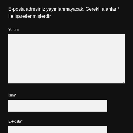
E-posta adresiniz yayınlanmayacak.
Gerekli alanlar
*
ile işaretlenmişlerdir
Yorum
İsim*
E-Posta*