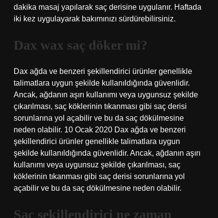
dakika masaj yapılarak saç derisine uygulanır. Haftada
iki kez uygulayarak bakımınızı sürdürebilirsiniz.
Dax wax saç döker mi?
Dax ağda ve benzeri şekillendirici ürünler genellikle
talimatlara uygun şekilde kullanıldığında güvenlidir.
Ancak, ağdanın aşırı kullanımı veya uygunsuz şekilde
çıkarılması, saç köklerinin tıkanması gibi saç derisi
sorunlarına yol açabilir ve bu da saç dökülmesine
neden olabilir. 10 Ocak 2020 Dax ağda ve benzeri
şekillendirici ürünler genellikle talimatlara uygun
şekilde kullanıldığında güvenlidir. Ancak, ağdanın aşırı
kullanımı veya uygunsuz şekilde çıkarılması, saç
köklerinin tıkanması gibi saç derisi sorunlarına yol
açabilir ve bu da saç dökülmesine neden olabilir.
Saç şekillendirici ne zaman