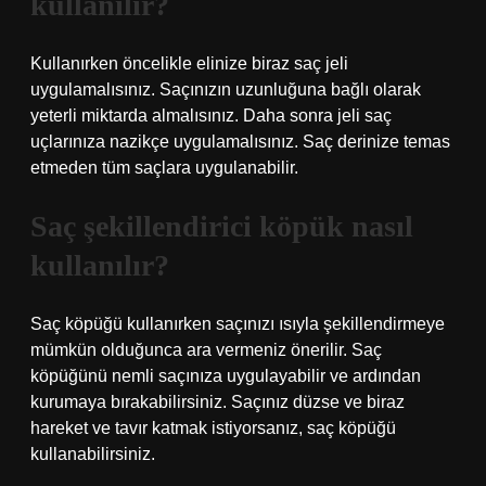
kullanılır?
Kullanırken öncelikle elinize biraz saç jeli
uygulamalısınız. Saçınızın uzunluğuna bağlı olarak
yeterli miktarda almalısınız. Daha sonra jeli saç
uçlarınıza nazikçe uygulamalısınız. Saç derinize temas
etmeden tüm saçlara uygulanabilir.
Saç şekillendirici köpük nasıl
kullanılır?
Saç köpüğü kullanırken saçınızı ısıyla şekillendirmeye
mümkün olduğunca ara vermeniz önerilir. Saç
köpüğünü nemli saçınıza uygulayabilir ve ardından
kurumaya bırakabilirsiniz. Saçınız düzse ve biraz
hareket ve tavır katmak istiyorsanız, saç köpüğü
kullanabilirsiniz.