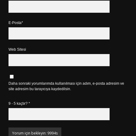
E-Posta*
Web Sitesi
Daha sonraki yorumlarımda kullanılması için adım, e-posta adresim ve
site adresim bu tarayıcıya kaydedilsin.
9 - 5 kaçtır?
*