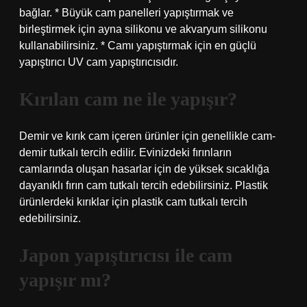
bağlar. * Büyük cam panelleri yapıştırmak ve
birleştirmek için ayna silikonu ve akvaryum silikonu
kullanabilirsiniz. * Camı yapıştırmak için en güçlü
yapıştırıcı UV cam yapıştırıcısıdır.
Kırılan cam ne ile yapışır?
Demir ve kırık cam içeren ürünler için genellikle cam-
demir tutkalı tercih edilir. Evinizdeki fırınların
camlarında oluşan hasarlar için de yüksek sıcaklığa
dayanıklı fırın cam tutkalı tercih edebilirsiniz. Plastik
ürünlerdeki kırıklar için plastik cam tutkalı tercih
edebilirsiniz.
Japon yapıştırıcısı ile cam
yapışır mı?