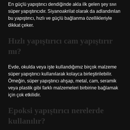
En güçlü yapıştırıcı dendiğinde akla ilk gelen şey sıvı
süper yapıştırıcıdır. Siyanoakrilat olarak da adlandırılan
bu yapıştırıcı, hızlı ve güçlü bağlanma özellikleriyle
dikkat çeker.
Hızlı yapıştırıcı cam yapıştırır
mı?
Evde, okulda veya işte kullandığımız birçok malzeme
süper yapıştırıcı kullanılarak kolayca birleştirilebilir.
Örneğin, süper yapıştırıcı ahşap, metal, cam, seramik
veya plastik gibi farklı malzemeleri birbirine bağlamak
için çok etkilidir.
Epoksi yapıştırıcı nerelerde
kullanılır?