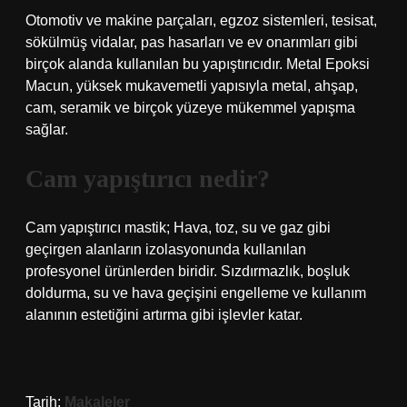
Otomotiv ve makine parçaları, egzoz sistemleri, tesisat,
sökülmüş vidalar, pas hasarları ve ev onarımları gibi
birçok alanda kullanılan bu yapıştırıcıdır. Metal Epoksi
Macun, yüksek mukavemetli yapısıyla metal, ahşap,
cam, seramik ve birçok yüzeye mükemmel yapışma
sağlar.
Cam yapıştırıcı nedir?
Cam yapıştırıcı mastik; Hava, toz, su ve gaz gibi
geçirgen alanların izolasyonunda kullanılan
profesyonel ürünlerden biridir. Sızdırmazlık, boşluk
doldurma, su ve hava geçişini engelleme ve kullanım
alanının estetiğini artırma gibi işlevler katar.
Tarih:
Makaleler