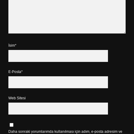
İsim*
E-Posta*
Web Sitesi
Daha sonraki yorumlarımda kullanılması için adım, e-posta adresim ve