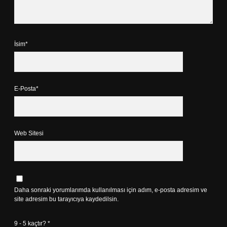
İsim*
E-Posta*
Web Sitesi
Daha sonraki yorumlarımda kullanılması için adım, e-posta adresim ve
site adresim bu tarayıcıya kaydedilsin.
9 - 5 kaçtır?
*