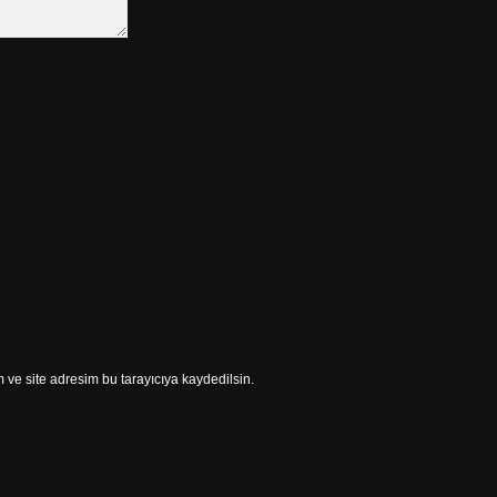
ve site adresim bu tarayıcıya kaydedilsin.