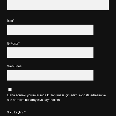
İsim*
E-Posta*
Web Sitesi
Daha sonraki yorumlarımda kullanılması için adım, e-posta adresim ve
site adresim bu tarayıcıya kaydedilsin.
9 - 5 kaçtır?
*