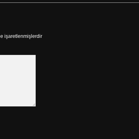
le işaretlenmişlerdir