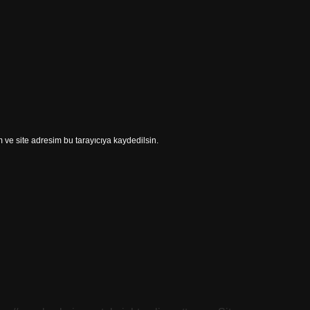
ve site adresim bu tarayıcıya kaydedilsin.