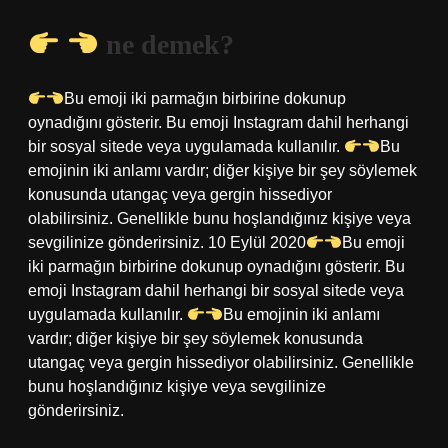
ne demek?
Bu emoji iki parmağın birbirine dokunup
oynadığını gösterir. Bu emoji Instagram dahil herhangi
bir sosyal sitede veya uygulamada kullanılır.
Bu
emojinin iki anlamı vardır; diğer kişiye bir şey söylemek
konusunda utangaç veya gergin hissediyor
olabilirsiniz. Genellikle bunu hoşlandığınız kişiye veya
sevgilinize gönderirsiniz. 10 Eylül 2020
Bu emoji
iki parmağın birbirine dokunup oynadığını gösterir. Bu
emoji Instagram dahil herhangi bir sosyal sitede veya
uygulamada kullanılır.
Bu emojinin iki anlamı
vardır; diğer kişiye bir şey söylemek konusunda
utangaç veya gergin hissediyor olabilirsiniz. Genellikle
bunu hoşlandığınız kişiye veya sevgilinize
gönderirsiniz.