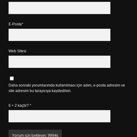
E-Posta*
Web Sitesi
Daha sonraki yorumlarımda kullanılması için adım, e-posta adresim ve
site adresim bu tarayıcıya kaydedilsin.
6 + 2 kaçtır?
*