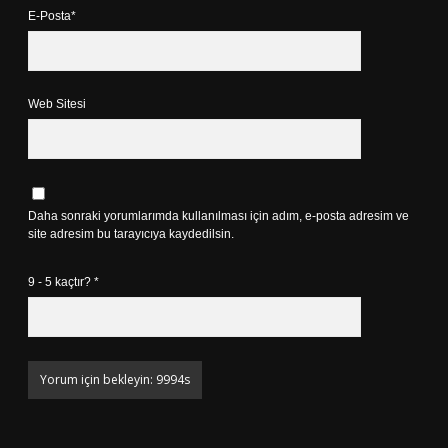
E-Posta*
Web Sitesi
Daha sonraki yorumlarımda kullanılması için adım, e-posta adresim ve
site adresim bu tarayıcıya kaydedilsin.
9 - 5 kaçtır?
*