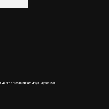
ve site adresim bu tarayıcıya kaydedilsin.