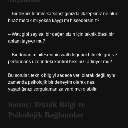
Sorgulamak
– Bir teknik terimle karşılaştığınızda ilk tepkiniz ne olur:
biraz merak mı yoksa kaygı mı hissedersiniz?
– Watt gibi sayısal bir değer, sizin için teknik ötesi bir
anlam taşıyor mu?
– Bir donanım bileşeninin watt değerini bilmek, güç ve
performans üzerindeki kontrol hissinizi artırıyor mu?
Bu sorular, teknik bilgiyi sadece veri olarak değil aynı
zamanda psikolojik bir deneyim olarak nasıl
yaşadığınızı sorgulamanıza yardımcı olabilir.
Sonuç: Teknik Bilgi ve
Psikolojik Bağlantılar