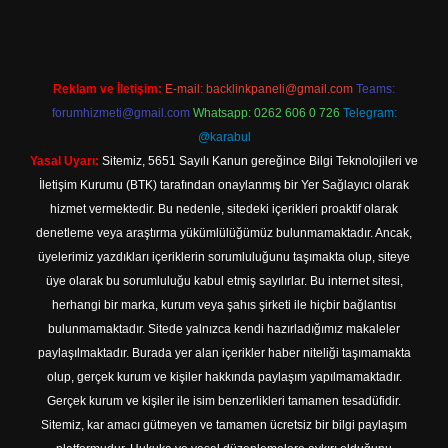
Reklam ve İletişim:
E-mail:
backlinkpaneli@gmail.com
Teams:
forumhizmeti@gmail.com
Whatsapp: 0262 606 0 726
Telegram:
@karabul
Yasal Uyarı:
Sitemiz, 5651 Sayılı Kanun gereğince Bilgi Teknolojileri ve
İletişim Kurumu (BTK) tarafından onaylanmış bir Yer Sağlayıcı olarak
hizmet vermektedir. Bu nedenle, sitedeki içerikleri proaktif olarak
denetleme veya araştırma yükümlülüğümüz bulunmamaktadır. Ancak,
üyelerimiz yazdıkları içeriklerin sorumluluğunu taşımakta olup, siteye
üye olarak bu sorumluluğu kabul etmiş sayılırlar. Bu internet sitesi,
herhangi bir marka, kurum veya şahıs şirketi ile hiçbir bağlantısı
bulunmamaktadır. Sitede yalnızca kendi hazırladığımız makaleler
paylaşılmaktadır. Burada yer alan içerikler haber niteliği taşımamakta
olup, gerçek kurum ve kişiler hakkında paylaşım yapılmamaktadır.
Gerçek kurum ve kişiler ile isim benzerlikleri tamamen tesadüfidir.
Sitemiz, kar amacı gütmeyen ve tamamen ücretsiz bir bilgi paylaşım