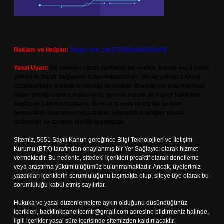
Reklam ve İletişim:
Skype: live:.cid.575569c608265c69
Yasal Uyarı:
Bu internet sitesi, herhangi bir marka, kurum veya şahıs
şirketi ile hiçbir bağlantısı bulunmamaktadır. Sitede yalnızca kendi
hazırladığımız makaleler paylaşılmaktadır. Burada yer alan içerikler
haber niteliği taşımamakta olup, gerçek kurum ve kişiler hakkında
paylaşım yapılmamaktadır. Gerçek kurum ve kişiler ile isim
benzerlikleri tamamen tesadüfidir. Sitemizdeki bilgiler taslak
halindedir ve tavsiye niteliği taşımazlar.
Sitemiz, 5651 Sayılı Kanun gereğince Bilgi Teknolojileri ve İletişim
Kurumu (BTK) tarafından onaylanmış bir Yer Sağlayıcı olarak hizmet
vermektedir. Bu nedenle, sitedeki içerikleri proaktif olarak denetleme
veya araştırma yükümlülüğümüz bulunmamaktadır. Ancak, üyelerimiz
yazdıkları içeriklerin sorumluluğunu taşımakta olup, siteye üye olarak bu
sorumluluğu kabul etmiş sayılırlar.
Hukuka ve yasal düzenlemelere aykırı olduğunu düşündüğünüz
içerikleri,
backlinkpanelicomtr@gmail.com
adresine bildirmeniz halinde,
ilgili içerikler yasal süre içerisinde sitemizden kaldırılacaktır.