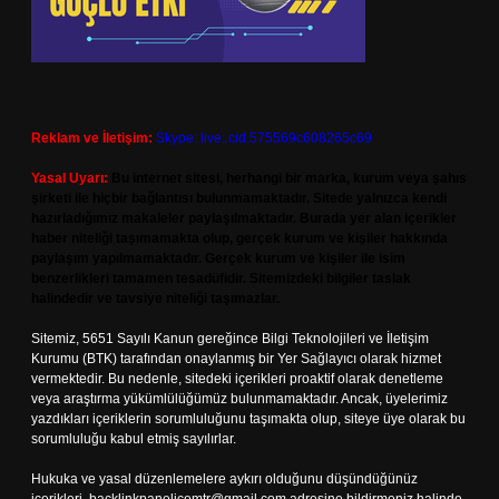
Reklam ve İletişim:
Skype: live:.cid.575569c608265c69
Yasal Uyarı:
Bu internet sitesi, herhangi bir marka, kurum veya şahıs
şirketi ile hiçbir bağlantısı bulunmamaktadır. Sitede yalnızca kendi
hazırladığımız makaleler paylaşılmaktadır. Burada yer alan içerikler
haber niteliği taşımamakta olup, gerçek kurum ve kişiler hakkında
paylaşım yapılmamaktadır. Gerçek kurum ve kişiler ile isim
benzerlikleri tamamen tesadüfidir. Sitemizdeki bilgiler taslak
halindedir ve tavsiye niteliği taşımazlar.
Sitemiz, 5651 Sayılı Kanun gereğince Bilgi Teknolojileri ve İletişim
Kurumu (BTK) tarafından onaylanmış bir Yer Sağlayıcı olarak hizmet
vermektedir. Bu nedenle, sitedeki içerikleri proaktif olarak denetleme
veya araştırma yükümlülüğümüz bulunmamaktadır. Ancak, üyelerimiz
yazdıkları içeriklerin sorumluluğunu taşımakta olup, siteye üye olarak bu
sorumluluğu kabul etmiş sayılırlar.
Hukuka ve yasal düzenlemelere aykırı olduğunu düşündüğünüz