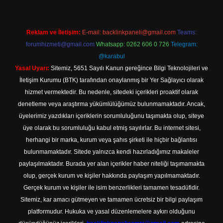
Reklam ve İletişim:
E-mail:
backlinkpaneli@gmail.com
Teams:
forumhizmeti@gmail.com
Whatsapp: 0262 606 0 726
Telegram:
@karabul
Yasal Uyarı:
Sitemiz, 5651 Sayılı Kanun gereğince Bilgi Teknolojileri ve
İletişim Kurumu (BTK) tarafından onaylanmış bir Yer Sağlayıcı olarak
hizmet vermektedir. Bu nedenle, sitedeki içerikleri proaktif olarak
denetleme veya araştırma yükümlülüğümüz bulunmamaktadır. Ancak,
üyelerimiz yazdıkları içeriklerin sorumluluğunu taşımakta olup, siteye
üye olarak bu sorumluluğu kabul etmiş sayılırlar. Bu internet sitesi,
herhangi bir marka, kurum veya şahıs şirketi ile hiçbir bağlantısı
bulunmamaktadır. Sitede yalnızca kendi hazırladığımız makaleler
paylaşılmaktadır. Burada yer alan içerikler haber niteliği taşımamakta
olup, gerçek kurum ve kişiler hakkında paylaşım yapılmamaktadır.
Gerçek kurum ve kişiler ile isim benzerlikleri tamamen tesadüfidir.
Sitemiz, kar amacı gütmeyen ve tamamen ücretsiz bir bilgi paylaşım
platformudur. Hukuka ve yasal düzenlemelere aykırı olduğunu