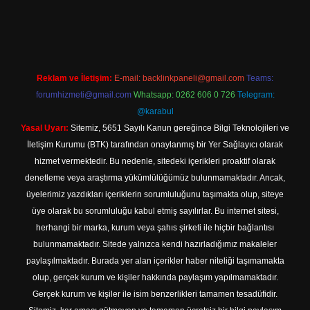
texper indir
Reklam ve İletişim:
E-mail:
backlinkpaneli@gmail.com
Teams:
forumhizmeti@gmail.com
Whatsapp: 0262 606 0 726
Telegram:
@karabul
Yasal Uyarı:
Sitemiz, 5651 Sayılı Kanun gereğince Bilgi Teknolojileri ve
İletişim Kurumu (BTK) tarafından onaylanmış bir Yer Sağlayıcı olarak
hizmet vermektedir. Bu nedenle, sitedeki içerikleri proaktif olarak
denetleme veya araştırma yükümlülüğümüz bulunmamaktadır. Ancak,
üyelerimiz yazdıkları içeriklerin sorumluluğunu taşımakta olup, siteye
üye olarak bu sorumluluğu kabul etmiş sayılırlar. Bu internet sitesi,
herhangi bir marka, kurum veya şahıs şirketi ile hiçbir bağlantısı
bulunmamaktadır. Sitede yalnızca kendi hazırladığımız makaleler
paylaşılmaktadır. Burada yer alan içerikler haber niteliği taşımamakta
olup, gerçek kurum ve kişiler hakkında paylaşım yapılmamaktadır.
Gerçek kurum ve kişiler ile isim benzerlikleri tamamen tesadüfidir.