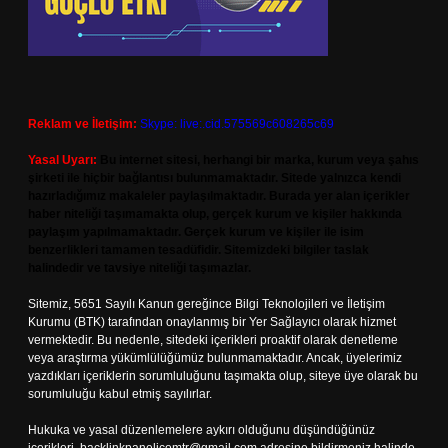
Reklam ve İletişim:
Skype: live:.cid.575569c608265c69
Yasal Uyarı:
Bu internet sitesi, herhangi bir marka, kurum veya şahıs
şirketi ile hiçbir bağlantısı bulunmamaktadır. Sitede yalnızca kendi
hazırladığımız makaleler paylaşılmaktadır. Burada yer alan içerikler
haber niteliği taşımamakta olup, gerçek kurum ve kişiler hakkında
paylaşım yapılmamaktadır. Gerçek kurum ve kişiler ile isim
benzerlikleri tamamen tesadüfidir. Sitemizdeki bilgiler taslak
halindedir ve tavsiye niteliği taşımazlar.
Sitemiz, 5651 Sayılı Kanun gereğince Bilgi Teknolojileri ve İletişim
Kurumu (BTK) tarafından onaylanmış bir Yer Sağlayıcı olarak hizmet
vermektedir. Bu nedenle, sitedeki içerikleri proaktif olarak denetleme
veya araştırma yükümlülüğümüz bulunmamaktadır. Ancak, üyelerimiz
yazdıkları içeriklerin sorumluluğunu taşımakta olup, siteye üye olarak bu
sorumluluğu kabul etmiş sayılırlar.
Hukuka ve yasal düzenlemelere aykırı olduğunu düşündüğünüz